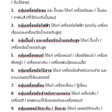
/ ปืนไร้สาย)
กลุ่มเครื่องมือลม
และ ปั๊มลม ได้แก่ เครื่องมือลม / ปั๊มลม
/ กาพ่นสี (ที่ใช้ร่วมกับปั๊มลม)
กลุ่มเครื่องมือไฟฟ้า
ได้แก่ เครื่องมือไฟฟ้า (ยกเว้น เครื่อง
เชื่อมและเครื่องฉีดน้ำแรงดันสูง)
กลุ่มปั๊มน้ำ และเครื่องฉีดน้ำแรงดันสูง
ได้แก่ ปั๊มน้ำ /
เครื่องฉีดน้ำแรงดันสูง
กลุ่มเครื่องยนต์
ได้แก่ เครื่องยนต์ / เลื่อยโซ่ยนต์ / เครื่อง
ตัดหญ้า / เครื่องเจาะดิน / เครื่องพ่นปุ๋ยและเมล็ด
กลุ่มเครื่องมือไร้สาย
ได้แก่ เครื่องมือสำหรับงานช่าง และ
งานเกษตรที่ใช้แบตเตอรี่
กลุ่มเครื่องเชื่อม
ได้แก่ เครื่องเชื่อม / ตู้เชื่อม
กลุ่มเครื่องมือสำหรับงานเกษตร
ได้แก่ เครื่องสับ /
เครื่องสี / รถพรวนที่ใช้มอเตอร์และเครื่องยนต์
กลุ่มเลเซอร์วัดระดับ / วัดระยะ
ได้แก่ เลเซอร์วัดระดับ /