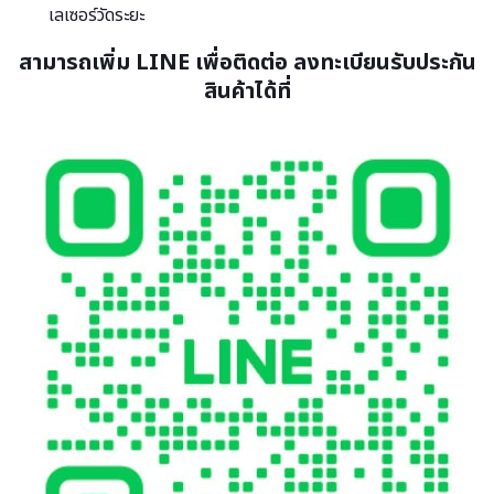
เลเซอร์วัดระยะ
สามารถเพิ่ม LINE เพื่อติดต่อ ลงทะเบียนรับประกัน
สินค้าได้ที่