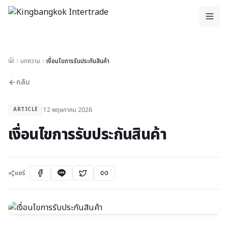
บทความ
เงื่อนไขการรับประกันสินค้า
กลับ
12 พฤษภาคม 2026
ARTICLE
เงื่อนไขการรับประกันสินค้า
แชร์