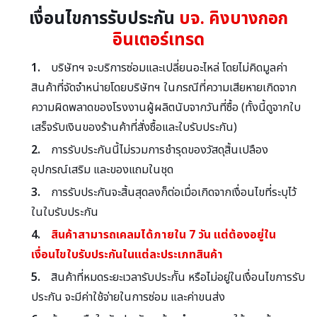
เงื่อนไขการรับประกัน
บจ. คิงบางกอก
อินเตอร์เทรด
บริษัทฯ จะบริการซ่อมและเปลี่ยนอะไหล่ โดยไม่คิดมูลค่า
สินค้าที่จัดจำหน่ายโดยบริษัทฯ ในกรณีที่ความเสียหายเกิดจาก
ความผิดพลาดของโรงงานผู้ผลิตนับจากวันที่ซื้อ (ทั้งนี้ดูจากใบ
เสร็จรับเงินของร้านค้าที่สั่งซื้อและใบรับประกัน)
การรับประกันนี้ไม่รวมการชำรุดของวัสดุสิ้นเปลือง
อุปกรณ์เสริม และของแถมในชุด
การรับประกันจะสิ้นสุดลงก็ต่อเมื่อเกิดจากเงื่อนไขที่ระบุไว้
ในใบรับประกัน
สินค้าสามารถเคลมได้ภายใน 7 วัน แต่ต้องอยู่ใน
เงื่อนไขใบรับประกันในแต่ละประเภทสินค้า
สินค้าที่หมดระยะเวลารับประกััน หรือไม่อยู่ในเงื่อนไขการรับ
ประกัน จะมีค่าใช้จ่ายในการซ่อม และค่าขนส่ง