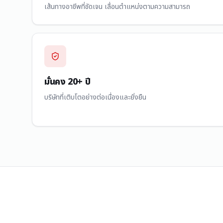
เส้นทางอาชีพที่ชัดเจน เลื่อนตำแหน่งตามความสามารถ
มั่นคง 20+ ปี
บริษัทที่เติบโตอย่างต่อเนื่องและยั่งยืน