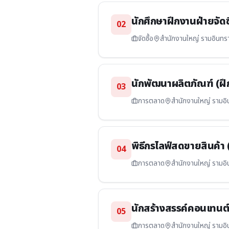
นักศึกษาฝึกงานฝ่ายจัดซ
02
จัดซื้อ
สำนักงานใหญ่ รามอินทร
นักพัฒนาผลิตภัณฑ์ (ฝึ
03
การตลาด
สำนักงานใหญ่ รามอิ
พิธีกรไลฟ์สดขายสินค้า 
04
การตลาด
สำนักงานใหญ่ รามอิ
นักสร้างสรรค์คอนเทนต์
05
การตลาด
สำนักงานใหญ่ รามอิ