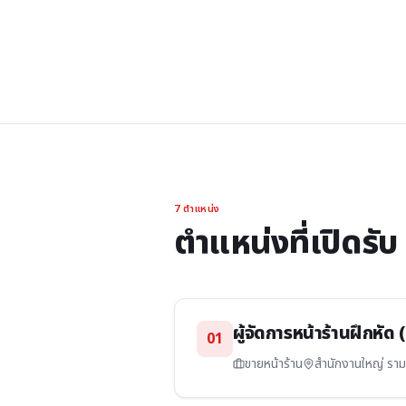
7
ตำแหน่ง
ตำแหน่งที่เปิดรับ
ผู้จัดการหน้าร้านฝึกหัด 
01
ขายหน้าร้าน
สำนักงานใหญ่ ราม