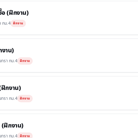
ื้อ (ฝึกงาน)
า กม.4
ฝึกงาน
กงาน)
นทรา กม.4
ฝึกงาน
(ฝึกงาน)
นทรา กม.4
ฝึกงาน
 (ฝึกงาน)
นทรา กม.4
ฝึกงาน