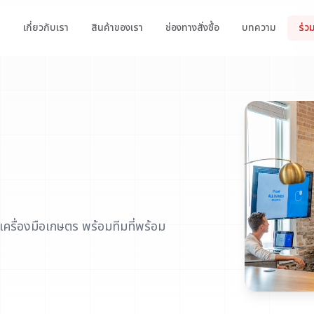
ก
เกี่ยวกับเรา
สินค้าของเรา
ช่องทางสั่งซื้อ
บทความ
ร่ว
เครื่องมือเกษตร พร้อมทีมที่พร้อม