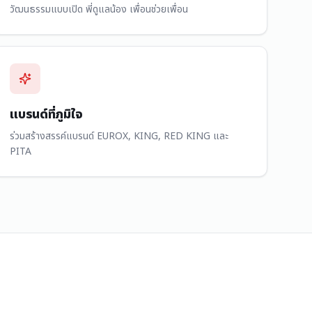
วัฒนธรรมแบบเปิด พี่ดูแลน้อง เพื่อนช่วยเพื่อน
แบรนด์ที่ภูมิใจ
ร่วมสร้างสรรค์แบรนด์ EUROX, KING, RED KING และ
PITA