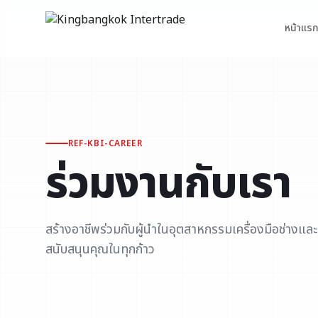
หน้าแร
REF-KBI-CAREER
ร่วมงานกับเรา
สร้างอาชีพร่วมกับผู้นำในอุตสาหกรรมเครื่องมือช่างและ
สนับสนุนคุณในทุกก้าว