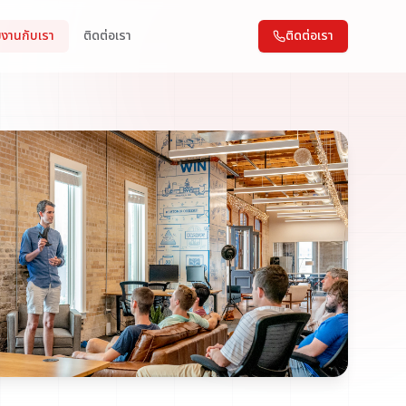
มงานกับเรา
ติดต่อเรา
ติดต่อเรา