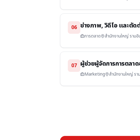
ช่างภาพ, วิดีโอ และตัดต
06
การตลาด
สำนักงานใหญ่ รามอิ
ผู้ช่วยผู้จัดการการตลา
07
Marketing
สำนักงานใหญ่ รา