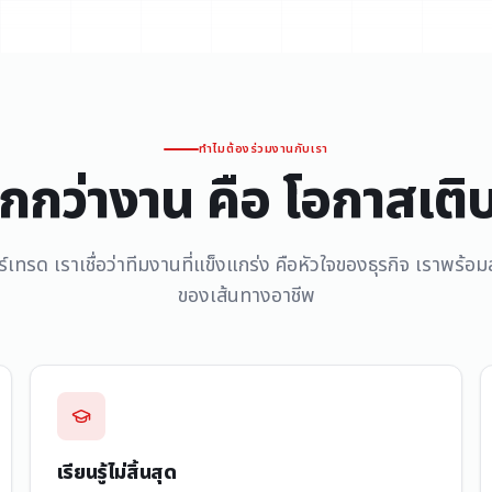
ทำไมต้องร่วมงานกับเรา
กกว่างาน คือ โอกาสเติ
ร์เทรด เราเชื่อว่าทีมงานที่แข็งแกร่ง คือหัวใจของธุรกิจ เราพร้อ
ของเส้นทางอาชีพ
เรียนรู้ไม่สิ้นสุด