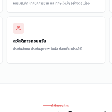
อบรมสินค้า เทคนิคการขาย และทักษะใหม่ๆ อย่างต่อเนื่อง
สวัสดิการครบครัน
ประกันสังคม ประกันสุขภาพ โบนัส ท่องเที่ยวประจำปี
ค่านิยมองค์กร